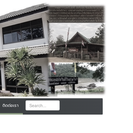
ติดต่อเรา