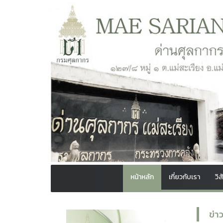
หน้าหลัก
เกี่ยวกับเรา
วิ
ข่า