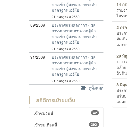
14 ก
ของเข้า ผู้ส่งของออกระดับ
รายงา
มาตรฐานเออีโอ
ไตรม
21 กรกฎาคม 2569
89/2569
ประกาศกรมศุลกากร - ผล
2 กร
การทบทวนสถานภาพผู้นำ
ประกา
ของเข้า ผู้ส่งของออกระดับ
คัดเล
มาตรฐานเออีโอ
เมษาย
21 กรกฎาคม 2569
29 มิ
91/2569
ประกาศกรมศุลกากร - ผล
++++ด
การทบทวนสถานภาพผู้นำ
คล้าย
ของเข้า ผู้ส่งของออกระดับ
ธิบดิ
มาตรฐานเออีโอ
21 กรกฎาคม 2569
8 มิถ
ดูทั้งหมด
ประกา
ปรับป
สถิติการเข้าชมเว็บ
แม่สะเ
เข้าชมวันนี้
42
เข้าชมเดือนนี้
392