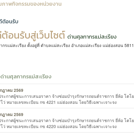
มภาพกิจกรรมของหน่วยงาน
ดีต้อนรับ
ีต้อนรับสู่เว็บไซต์
ด่านศุลกากรแม่สะเรียง
ากรแม่สะเรียง ตั้งอยู่ที่ ตำบลแม่สะเรียง อำเภอแม่สะเรียง แม่ฮ่องสอน 581
วด่านศุลกากรแม่สะเรียง
รกฎาคม 2569
ง ประกาศผู้ชนะการเสนอราคา จ้างซ่อมบำรุงรักษารถยนต์ราชการ ยี่ห้อ โตโย
 รีโว่ หมายเลขทะเบียน กข 4221 แม่ฮ่องสอน โดยวิธีเฉพาะเจาะจง
รกฎาคม 2569
ง ประกาศผู้ชนะการเสนอราคา จ้างซ่อมบำรุงรักษารถยนต์ราชการ ยี่ห้อ โตโย
 รีโว่ หมายเลขทะเบียน กข 4220 แม่ฮ่องสอน โดยวิธีเฉพาะเจาะจง