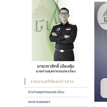
นายวราสิทธิ์ เมืองคุ้ม
นายด่านศุลกากรแม่สะเรียง
รายงานสถิติและข่าวสาร
ข่าวด่านศุลกากรแม่สะเรียง
เอกสารเผยแพร่