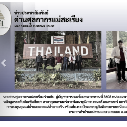
Previous